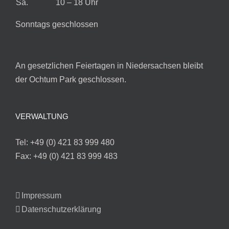
Sa.
10 – 18 Uhr
Sonntags geschlossen
An gesetzlichen Feiertagen in Niedersachsen bleibt
der Ochtum Park geschlossen.
VERWALTUNG
Tel: +49 (0) 421 83 999 480
Fax: +49 (0) 421 83 999 483
Impressum
Datenschutzerklärung