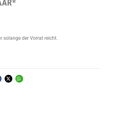
AAR*
r solange der Vorrat reicht.