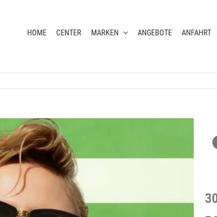
HOME
CENTER
MARKEN
ANGEBOTE
ANFAHRT
3