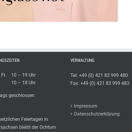
NGSZEITEN
VERWALTUNG
Fr.
10 – 19 Uhr
Tel: +49 (0) 421 83 999 480
10 – 18 Uhr
Fax: +49 (0) 421 83 999 483
ags geschlossen
Impressum
Datenschutzerklärung
etzlichen Feiertagen in
rsachsen bleibt der Ochtum