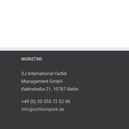
MARKETING
SJ International Outlet
Management GmbH
Keithstraße 21, 10787 Berlin
+49 (0) 30 555 72 52 46
info@ochtumpark.de