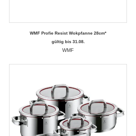
WMF Profie Resist Wokpfanne 28cm*
gültig bis 31.08.
WMF