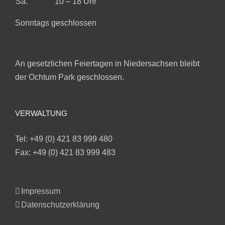
Sa.
10 – 18 Uhr
Sonntags geschlossen
An gesetzlichen Feiertagen in Niedersachsen bleibt
der Ochtum Park geschlossen.
VERWALTUNG
Tel: +49 (0) 421 83 999 480
Fax: +49 (0) 421 83 999 483
Impressum
Datenschutzerklärung